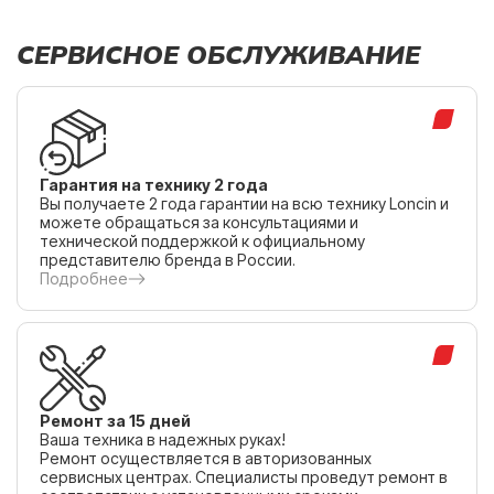
СЕРВИСНОЕ ОБСЛУЖИВАНИЕ
Гарантия на технику 2 года
Вы получаете 2 года гарантии на всю технику Loncin и
можете обращаться за консультациями и
технической поддержкой к официальному
представителю бренда в России.
Подробнее
Ремонт за 15 дней
Ваша техника в надежных руках!
Ремонт осуществляется в авторизованных
сервисных центрах. Специалисты проведут ремонт в