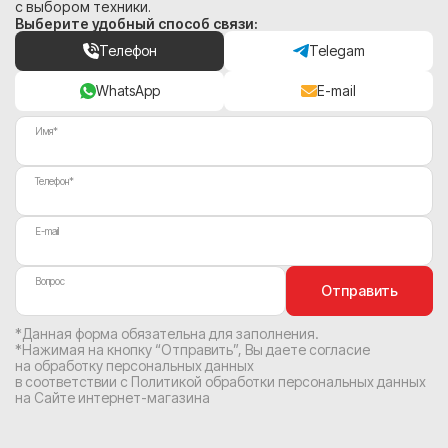
с выбором техники.
Выберите удобный способ связи:
Телефон
Telegam
WhatsApp
E-mail
Имя*
Телефон*
E-mail
Вопрос
Отправить
*Данная форма обязательна для заполнения.
*Нажимая на кнопку “Отправить”, Вы
даете согласие
на обработку персональных данных
в соответствии с
Политикой обработки персональных данных
на Сайте интернет-магазина