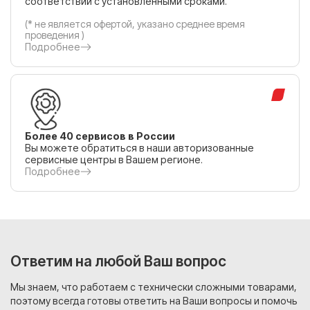
соответствии с установленными сроками.
(* не является офертой, указано среднее время
проведения )
Подробнее
Более 40 сервисов в России
Вы можете обратиться в наши авторизованные
сервисные центры в Вашем регионе.
Подробнее
Ответим на любой Ваш вопрос
Мы знаем, что работаем с технически сложными товарами,
поэтому всегда готовы ответить на Ваши вопросы и помочь