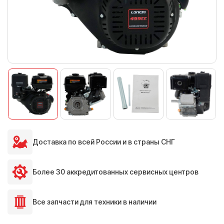
Доставка по всей России и в страны СНГ
Более 30 аккредитованных сервисных центров
Все запчасти для техники в наличии