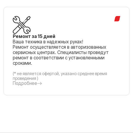
Ремонт за 15 дней
Ваша техника в надежных руках!
Ремонт осуществляется в авторизованных
сервисных центрах. Специалисты проведут
ремонт в соответствии с установленными
сроками.
(* не является офертой, указано среднее время
проведения )
Подробнее