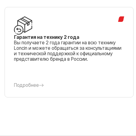
Гарантия на технику 2 года
Вы получаете 2 года гарантии на всю технику
Loncin и можете обращаться за консультациями
и технической поддержкой к официальному
представителю бренда в России.
Подробнее