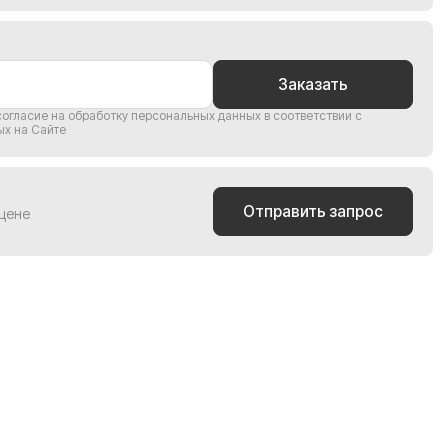
Заказать
согласие на обработку персональных данных
в соответствии с
ых на Сайте
Отправить запрос
 цене