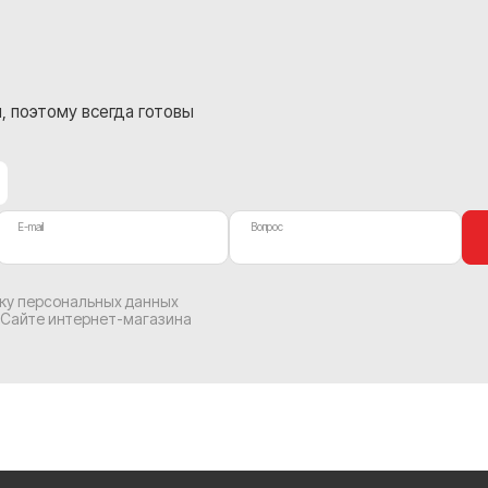
, поэтому всегда готовы
E-mail
Вопрос
тку персональных данных
 Сайте интернет-магазина