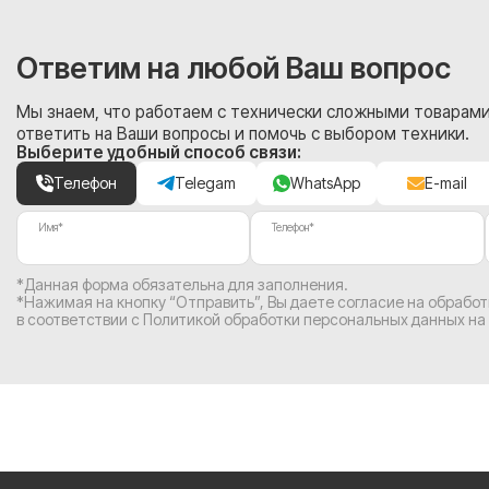
Ответим на любой Ваш вопрос
Мы знаем, что работаем с технически сложными товарами
ответить на Ваши вопросы и помочь с выбором техники.
Выберите удобный способ связи:
Телефон
Telegam
WhatsApp
E-mail
Имя*
Телефон*
*Данная форма обязательна для заполнения.
*Нажимая на кнопку “Отправить”, Вы
даете согласие на обрабо
в соответствии с
Политикой обработки персональных данных на