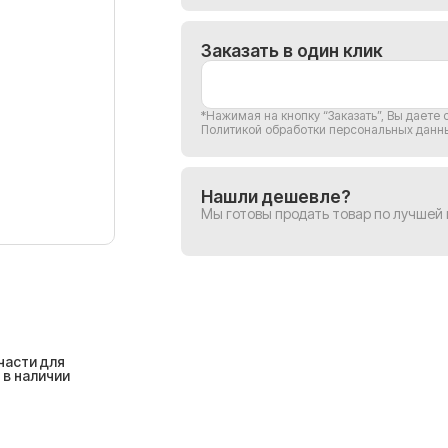
Заказать в один клик
*Нажимая на кнопку “Заказать”, Вы
даете 
Политикой обработки персональных данн
Нашли дешевле?
Мы готовы продать товар по лучшей
части для
 в наличии