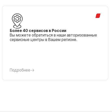
Более 40 сервисов в России
Вы можете обратиться в наши авторизованные
сервисные центры в Вашем регионе.
Подробнее