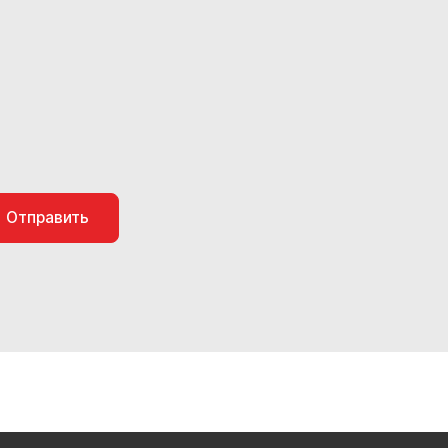
Отправить