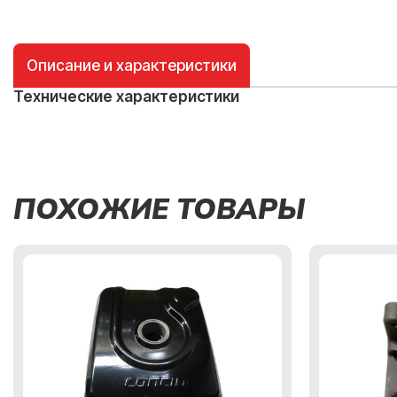
Описание и характеристики
Технические характеристики
ПОХОЖИЕ ТОВАРЫ