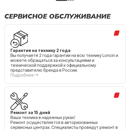
СЕРВИСНОЕ ОБСЛУЖИВАНИЕ
Гарантия на технику 2 года
Вы получаете 2 года гарантии на всю технику Loncin и
можете обращаться за консультациями и
технической поддержкой к официальному
представителю бренда в России.
Подробнее
Ремонт за 15 дней
Ваша техника в надежных руках!
Ремонт осуществляется в авторизованных
сервисных центрах. Специалисты проведут ремонт в