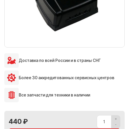
Доставка по всей России и в страны СНГ
Более 30 аккредитованных сервисных центров
Все запчасти для техники в наличии
440 ₽