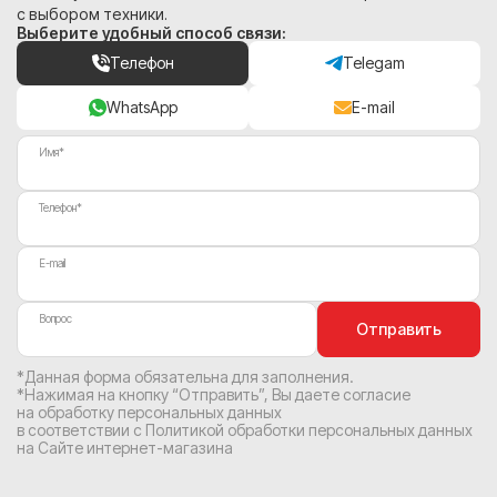
с выбором техники.
Выберите удобный способ связи:
Телефон
Telegam
WhatsApp
E-mail
Имя*
Телефон*
E-mail
Вопрос
Отправить
*Данная форма обязательна для заполнения.
*Нажимая на кнопку “Отправить”, Вы
даете согласие
на обработку персональных данных
в соответствии с
Политикой обработки персональных данных
на Сайте интернет-магазина