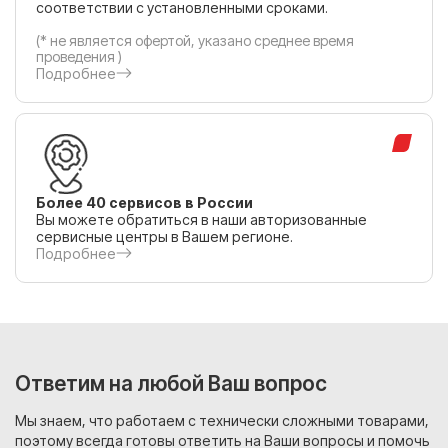
соответствии с установленными сроками.
(* не является офертой, указано среднее время
проведения )
Подробнее
Более 40 сервисов в России
Вы можете обратиться в наши авторизованные
сервисные центры в Вашем регионе.
Подробнее
Ответим на любой Ваш вопрос
Мы знаем, что работаем с технически сложными товарами,
поэтому всегда готовы ответить на Ваши вопросы и помочь