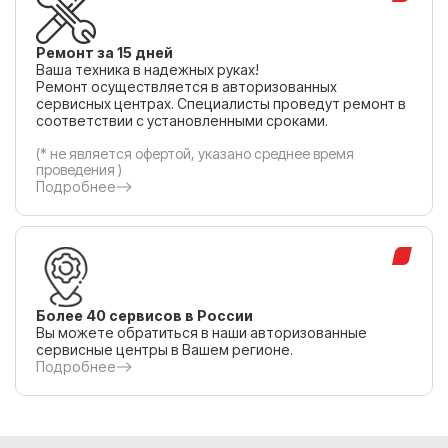
Ремонт за 15 дней
Ваша техника в надежных руках!
Ремонт осуществляется в авторизованных
сервисных центрах. Специалисты проведут ремонт в
соответствии с установленными сроками.
(* не является офертой, указано среднее время
проведения )
Подробнее
Более 40 сервисов в России
Вы можете обратиться в наши авторизованные
сервисные центры в Вашем регионе.
Подробнее