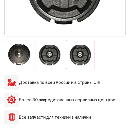
Доставка по всей России и в страны СНГ
Более 30 аккредитованных сервисных центров
Все запчасти для техники в наличии