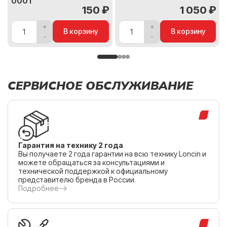
0001
150 ₽
1 050 ₽
В корзину
В корзину
СЕРВИСНОЕ ОБСЛУЖИВАНИЕ
Гарантия на технику 2 года
Вы получаете 2 года гарантии на всю технику Loncin и
можете обращаться за консультациями и
технической поддержкой к официальному
представителю бренда в России.
Подробнее