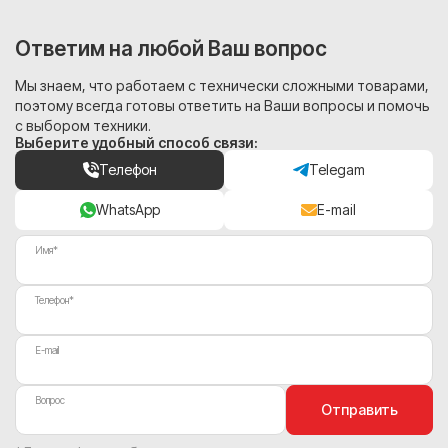
Ответим на любой Ваш вопрос
Мы знаем, что работаем с технически сложными товарами,
поэтому всегда готовы ответить на Ваши вопросы и помочь
с выбором техники.
Выберите удобный способ связи:
Телефон
Telegam
WhatsApp
E-mail
Имя*
Телефон*
E-mail
Вопрос
Отправить