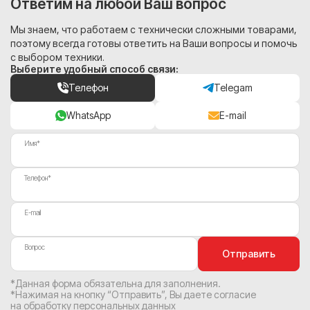
Ответим на любой Ваш вопрос
Мы знаем, что работаем с технически сложными товарами,
поэтому всегда готовы ответить на Ваши вопросы и помочь
с выбором техники.
Выберите удобный способ связи:
Телефон
Telegam
WhatsApp
E-mail
Имя*
Телефон*
E-mail
Вопрос
Отправить
*Данная форма обязательна для заполнения.
*Нажимая на кнопку “Отправить”, Вы
даете согласие
на обработку персональных данных