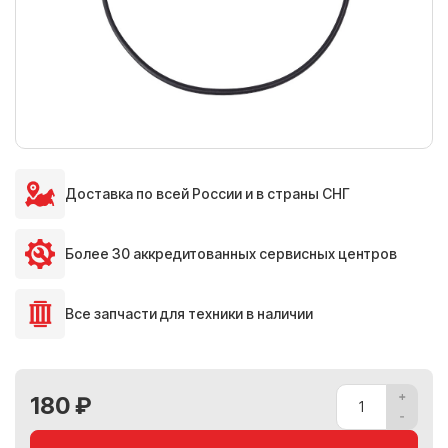
Доставка по всей России и в страны СНГ
Более 30 аккредитованных сервисных центров
Все запчасти для техники в наличии
180 ₽