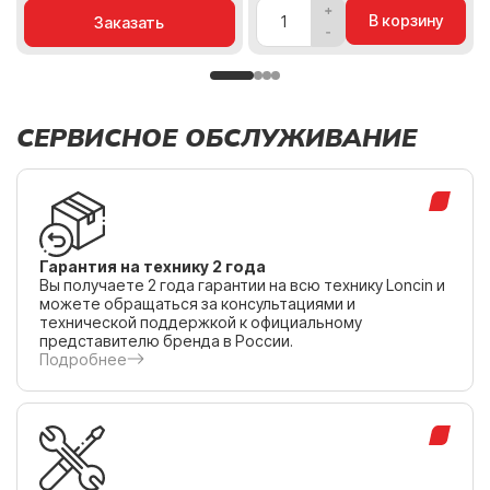
В корзину
Заказать
СЕРВИСНОЕ ОБСЛУЖИВАНИЕ
Гарантия на технику 2 года
Вы получаете 2 года гарантии на всю технику Loncin и
можете обращаться за консультациями и
технической поддержкой к официальному
представителю бренда в России.
Подробнее