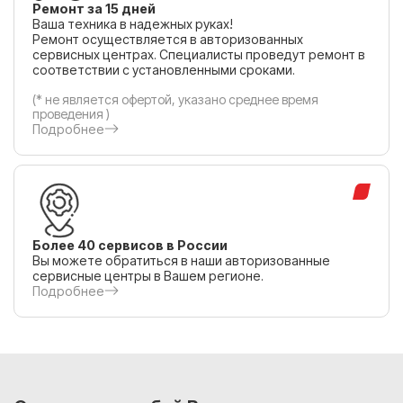
Ремонт за 15 дней
Ваша техника в надежных руках!
Ремонт осуществляется в авторизованных
сервисных центрах. Специалисты проведут ремонт в
соответствии с установленными сроками.
(* не является офертой, указано среднее время
проведения )
Подробнее
Более 40 сервисов в России
Вы можете обратиться в наши авторизованные
сервисные центры в Вашем регионе.
Подробнее