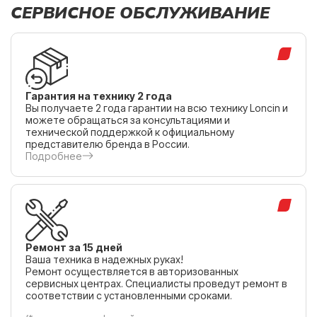
СЕРВИСНОЕ ОБСЛУЖИВАНИЕ
Гарантия на технику 2 года
Вы получаете 2 года гарантии на всю технику Loncin и
можете обращаться за консультациями и
технической поддержкой к официальному
представителю бренда в России.
Подробнее
Ремонт за 15 дней
Ваша техника в надежных руках!
Ремонт осуществляется в авторизованных
сервисных центрах. Специалисты проведут ремонт в
соответствии с установленными сроками.