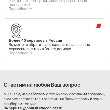
(* не является офертой, указано среднее время
проведения )
Подробнее
Более 40 сервисов в России
Вы можете обратиться в наши авторизованные
сервисные центры в Вашем регионе.
Подробнее
Ответим на любой Ваш вопрос
Мы знаем, что работаем с технически сложными товарами,
поэтому всегда готовы ответить на Ваши вопросы и помочь
с выбором техники.
Выберите удобный способ связи: