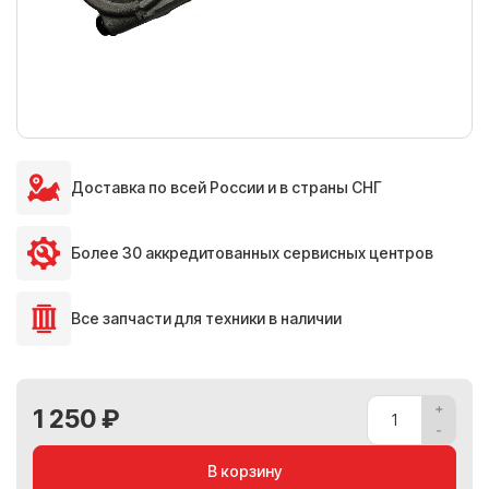
Доставка по всей России и в страны СНГ
Более 30 аккредитованных сервисных центров
Все запчасти для техники в наличии
1 250 ₽
В корзину