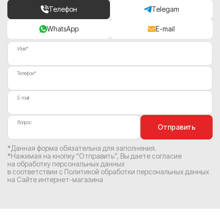
Телефон
Telegam
WhatsApp
E-mail
Имя*
Телефон*
E-mail
Вопрос
Отправить
*Данная форма обязательна для заполнения.
*Нажимая на кнопку “Отправить”, Вы
даете согласие
на обработку персональных данных
в соответствии с
Политикой обработки персональных данных
на Сайте интернет-магазина