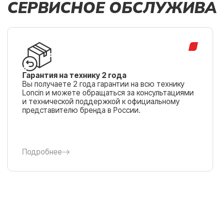
СЕРВИСНОЕ ОБСЛУЖИВА
Гарантия на технику 2 года
Вы получаете 2 года гарантии на всю технику
Loncin и можете обращаться за консультациями
и технической поддержкой к официальному
представителю бренда в России.
Подробнее