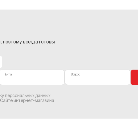
, поэтому всегда готовы
E-mail
Вопрос
тку персональных данных
 Сайте интернет-магазина