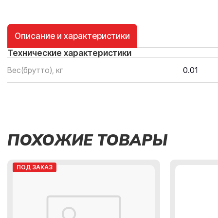
Описание и характеристики
Технические характеристики
Вес(брутто), кг
0.01
ПОХОЖИЕ ТОВАРЫ
ПОД ЗАКАЗ