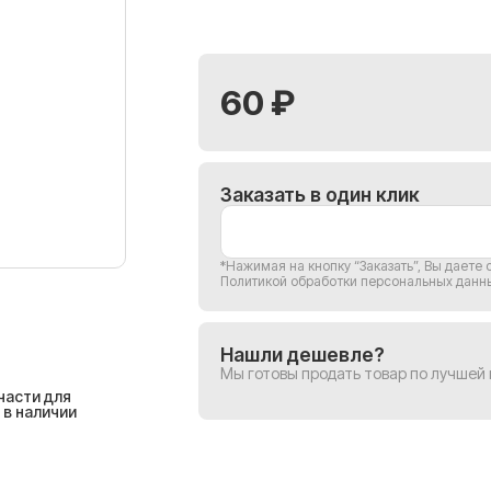
60 ₽
Заказать в один клик
*Нажимая на кнопку “Заказать”, Вы
даете 
Политикой обработки персональных данн
Нашли дешевле?
Мы готовы продать товар по лучшей
части для
 в наличии