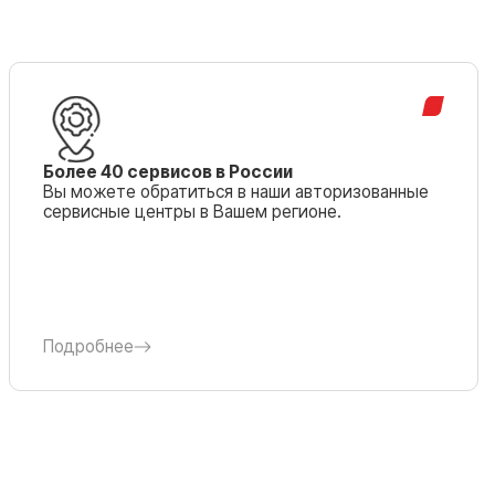
Более 40 сервисов в России
Вы можете обратиться в наши авторизованные
сервисные центры в Вашем регионе.
Подробнее