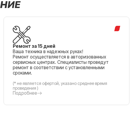
НИЕ
Ремонт за 15 дней
Ваша техника в надежных руках!
Ремонт осуществляется в авторизованных
сервисных центрах. Специалисты проведут
ремонт в соответствии с установленными
сроками.
(* не является офертой, указано среднее время
проведения )
Подробнее