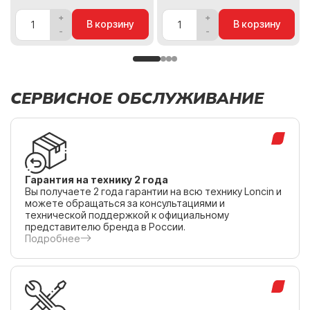
В корзину
В корзину
СЕРВИСНОЕ ОБСЛУЖИВАНИЕ
Гарантия на технику 2 года
Вы получаете 2 года гарантии на всю технику Loncin и
можете обращаться за консультациями и
технической поддержкой к официальному
представителю бренда в России.
Подробнее