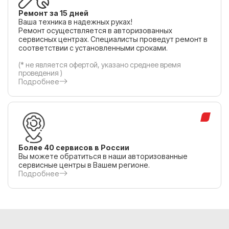
Ремонт за 15 дней
Ваша техника в надежных руках!
Ремонт осуществляется в авторизованных
сервисных центрах. Специалисты проведут ремонт в
соответствии с установленными сроками.
(* не является офертой, указано среднее время
проведения )
Подробнее
Более 40 сервисов в России
Вы можете обратиться в наши авторизованные
сервисные центры в Вашем регионе.
Подробнее