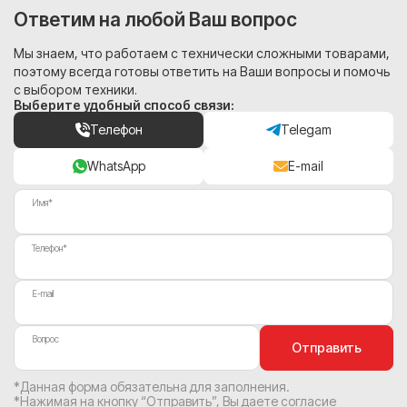
Ответим на любой Ваш вопрос
Мы знаем, что работаем с технически сложными товарами,
поэтому всегда готовы ответить на Ваши вопросы и помочь
с выбором техники.
Выберите удобный способ связи:
Телефон
Telegam
WhatsApp
E-mail
Имя*
Телефон*
E-mail
Вопрос
Отправить
*Данная форма обязательна для заполнения.
*Нажимая на кнопку “Отправить”, Вы
даете согласие