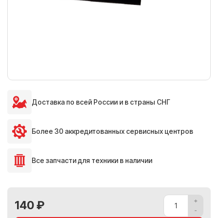
Доставка по всей России и в страны СНГ
Более 30 аккредитованных сервисных центров
Все запчасти для техники в наличии
140 ₽