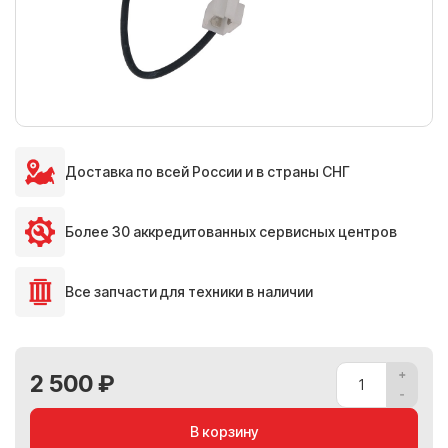
Доставка по всей России и в страны СНГ
Более 30 аккредитованных сервисных центров
Все запчасти для техники в наличии
2 500 ₽
В корзину