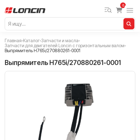
0
Главная
Каталог
Запчасти и масла
Запчасти для двигателей Loncin с горизонтальным валом
Выпрямитель H765i/270880261-0001
Выпрямитель H765i/270880261-0001