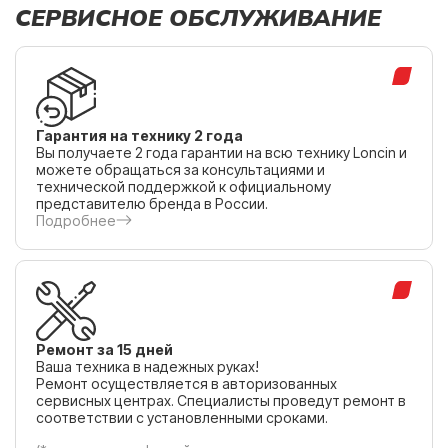
СЕРВИСНОЕ ОБСЛУЖИВАНИЕ
Гарантия на технику 2 года
Вы получаете 2 года гарантии на всю технику Loncin и
можете обращаться за консультациями и
технической поддержкой к официальному
представителю бренда в России.
Подробнее
Ремонт за 15 дней
Ваша техника в надежных руках!
Ремонт осуществляется в авторизованных
сервисных центрах. Специалисты проведут ремонт в
соответствии с установленными сроками.