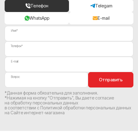
Телефон
Telegam
WhatsApp
E-mail
Имя*
Телефон*
E-mail
Вопрос
Отправить
*Данная форма обязательна для заполнения.
*Нажимая на кнопку “Отправить”, Вы
даете согласие
на обработку персональных данных
в соответствии с
Политикой обработки персональных данных
на Сайте интернет-магазина