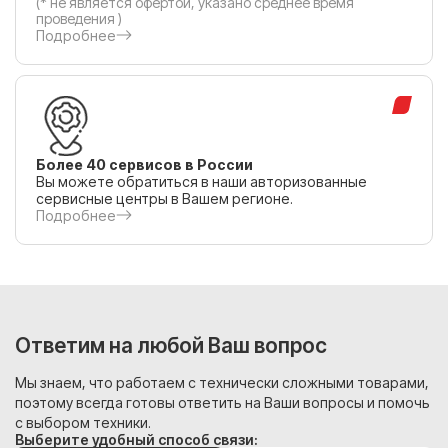
(* не является офертой, указано среднее время
проведения )
Подробнее
Более 40 сервисов в России
Вы можете обратиться в наши авторизованные
сервисные центры в Вашем регионе.
Подробнее
Ответим на любой Ваш вопрос
Мы знаем, что работаем с технически сложными товарами,
поэтому всегда готовы ответить на Ваши вопросы и помочь
с выбором техники.
Выберите удобный способ связи: