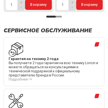
В корзину
В корзину
СЕРВИСНОЕ ОБСЛУЖИВАНИЕ
Гарантия на технику 2 года
Вы получаете 2 года гарантии на всю технику Loncin и
можете обращаться за консультациями и
технической поддержкой к официальному
представителю бренда в России.
Подробнее