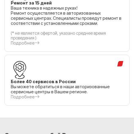
Ремонт за 15 дней
Ваша техника в надежных руках!
Ремонт осуществляется в авторизованных
сервисных центрах. Специалисты проведут ремонт в
соответствии с установленными сроками.
(* не является офертой, указано среднее время
проведения )
Подробнее
Более 40 сервисов в России
Вы можете обратиться в наши авторизованные
сервисные центры в Вашем регионе.
Подробнее