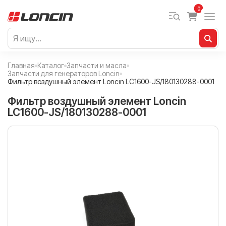
0
Главная
Каталог
Запчасти и масла
Запчасти для генераторов Loncin
Фильтр воздушный элемент Loncin LC1600-JS/180130288-0001
Фильтр воздушный элемент Loncin
LC1600-JS/180130288-0001