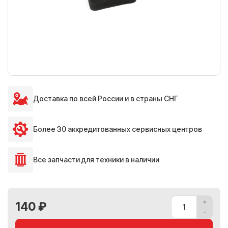
Доставка по всей России и в страны СНГ
Более 30 аккредитованных сервисных центров
Все запчасти для техники в наличии
140 ₽