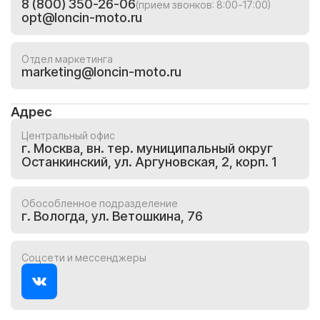
8 (800) 350-26-06
(прием звонков: 8:00-17:00)
opt@loncin-moto.ru
Отдел маркетинга
marketing@loncin-moto.ru
Адрес
Центральный офис
г. Москва, вн. тер. муниципальный округ
Останкинский, ул. Аргуновская, 2, корп. 1
Обособленное подразделение
г. Вологда, ул. Ветошкина, 76
Соцсети и мессенджеры