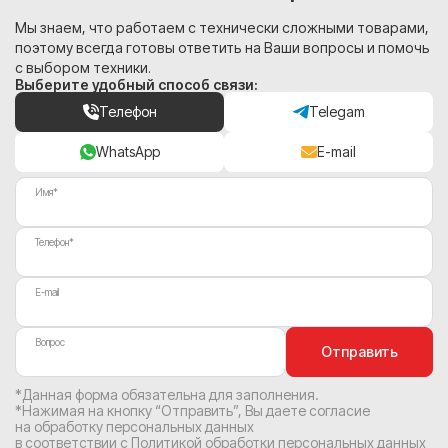
Мы знаем, что работаем с технически сложными товарами,
поэтому всегда готовы ответить на Ваши вопросы и помочь
с выбором техники.
Выберите удобный способ связи:
Телефон
Telegam
WhatsApp
E-mail
Имя*
Телефон*
E-mail
Вопрос
Отправить
*Данная форма обязательна для заполнения.
*Нажимая на кнопку “Отправить”, Вы
даете согласие
на обработку персональных данных
в соответствии с
Политикой обработки персональных данных