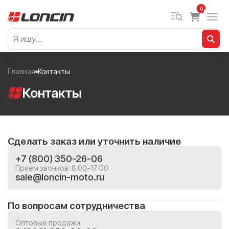
0
Главная
Контакты
Контакты
Сделать заказ или уточнить наличие
+7 (800) 350-26-06
Прием звонков: 8:00-17:00
sale@loncin-moto.ru
По вопросам сотрудничества
Оптовые продажи