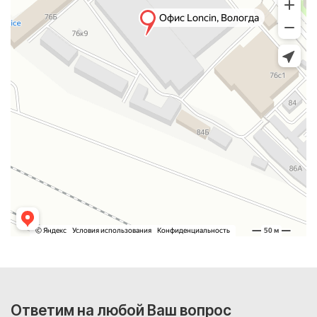
Ответим на любой Ваш вопрос