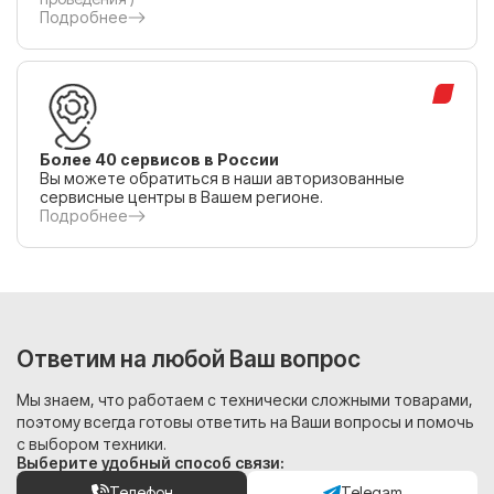
Подробнее
Более 40 сервисов в России
Вы можете обратиться в наши авторизованные
сервисные центры в Вашем регионе.
Подробнее
Ответим на любой Ваш вопрос
Мы знаем, что работаем с технически сложными товарами,
поэтому всегда готовы ответить на Ваши вопросы и помочь
с выбором техники.
Выберите удобный способ связи:
Телефон
Telegam