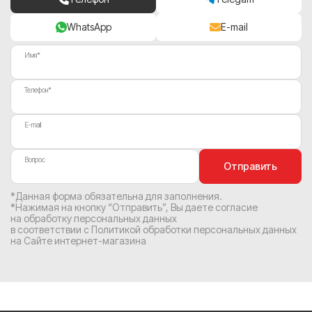
WhatsApp
E-mail
Имя*
Телефон*
E-mail
Вопрос
Отправить
*Данная форма обязательна для заполнения.
*Нажимая на кнопку “Отправить”, Вы
даете согласие
на обработку персональных данных
в соответствии с
Политикой обработки персональных данных
на Сайте интернет-магазина