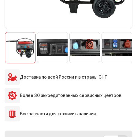
Доставка по всей России и в страны СНГ
Более 30 аккредитованных сервисных центров
Все запчасти для техники в наличии