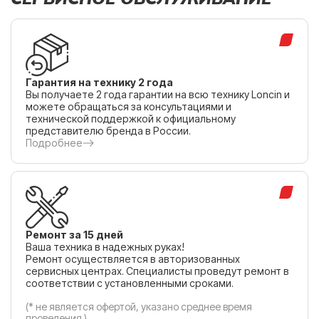
Гарантия на технику 2 года
Вы получаете 2 года гарантии на всю технику Loncin и
можете обращаться за консультациями и
технической поддержкой к официальному
представителю бренда в России.
Подробнее
Ремонт за 15 дней
Ваша техника в надежных руках!
Ремонт осуществляется в авторизованных
сервисных центрах. Специалисты проведут ремонт в
соответствии с установленными сроками.
(* не является офертой, указано среднее время
проведения )