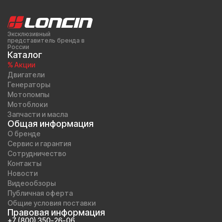
Эксклюзивный
представитель бренда в
России
Каталог
% Акции
Двигатели
Генераторы
Мотопомпы
Мотоблоки
Запчасти и масла
Общая информация
О бренде
Сервис и гарантия
Сотрудничество
Контакты
Новости
Видеообзоры
Публичная оферта
Общие условия поставки
Правовая информация
+7 (800) 350-26-06