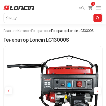
0
Главная
Каталог
Генераторы
Генератор Loncin LC13000S
Генератор Loncin LC13000S