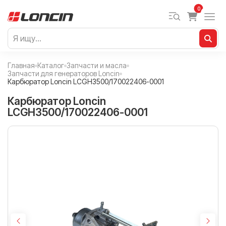
0
Главная
Каталог
Запчасти и масла
Запчасти для генераторов Loncin
Карбюратор Loncin LCGH3500/170022406-0001
Карбюратор Loncin
LCGH3500/170022406-0001