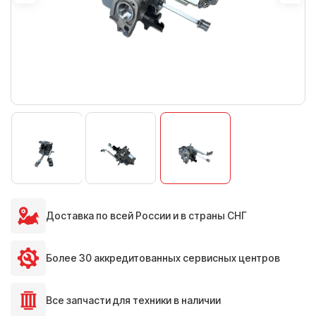
Доставка по всей России и в страны СНГ
Более 30 аккредитованных сервисных центров
Все запчасти для техники в наличии