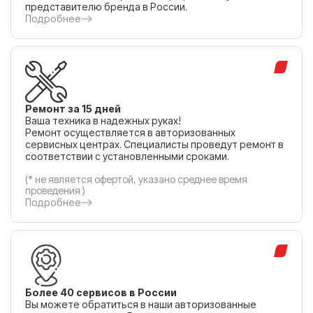
представителю бренда в России.
Подробнее
Ремонт за 15 дней
Ваша техника в надежных руках!
Ремонт осуществляется в авторизованных
сервисных центрах. Специалисты проведут ремонт в
соответствии с установленными сроками.
(* не является офертой, указано среднее время
проведения )
Подробнее
Более 40 сервисов в России
Вы можете обратиться в наши авторизованные