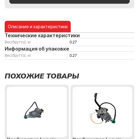
Описание и характеристики
Технические характеристики
Вес(брутто), кг
0.27
Информация об упаковке
Вес(брутто), кг
0.27
ПОХОЖИЕ ТОВАРЫ