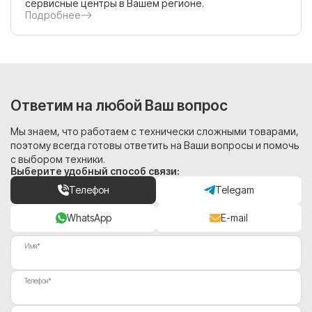
сервисные центры в Вашем регионе.
Подробнее
Ответим на любой Ваш вопрос
Мы знаем, что работаем с технически сложными товарами,
поэтому всегда готовы ответить на Ваши вопросы и помочь
с выбором техники.
Выберите удобный способ связи:
Телефон
Telegam
WhatsApp
E-mail
Имя*
Телефон*