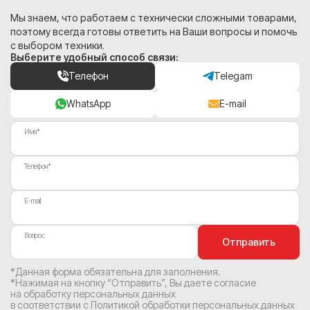
Мы знаем, что работаем с технически сложными товарами,
поэтому всегда готовы ответить на Ваши вопросы и помочь
с выбором техники.
Выберите удобный способ связи:
Телефон
Telegam
WhatsApp
E-mail
Имя*
Телефон*
E-mail
Вопрос
Отправить
*Данная форма обязательна для заполнения.
*Нажимая на кнопку “Отправить”, Вы
даете согласие
на обработку персональных данных
в соответствии с
Политикой обработки персональных данных