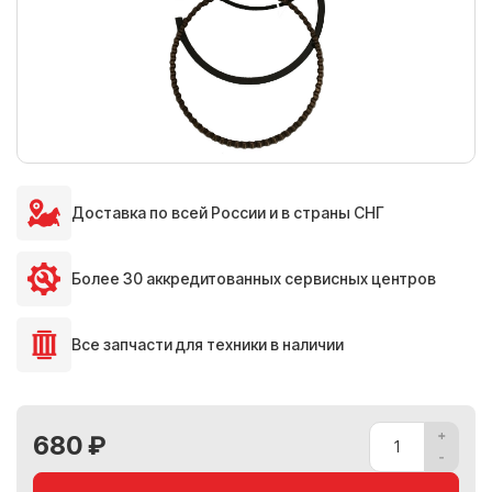
Доставка по всей России и в страны СНГ
Более 30 аккредитованных сервисных центров
Все запчасти для техники в наличии
680 ₽