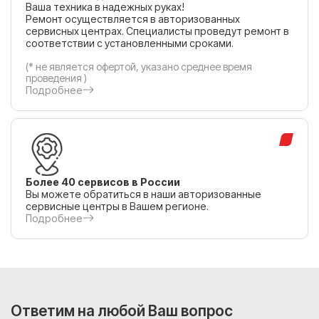
Ваша техника в надежных руках!
Ремонт осуществляется в авторизованных
сервисных центрах. Специалисты проведут ремонт в
соответствии с установленными сроками.
(* не является офертой, указано среднее время
проведения )
Подробнее
Более 40 сервисов в России
Вы можете обратиться в наши авторизованные
сервисные центры в Вашем регионе.
Подробнее
Ответим на любой Ваш вопрос