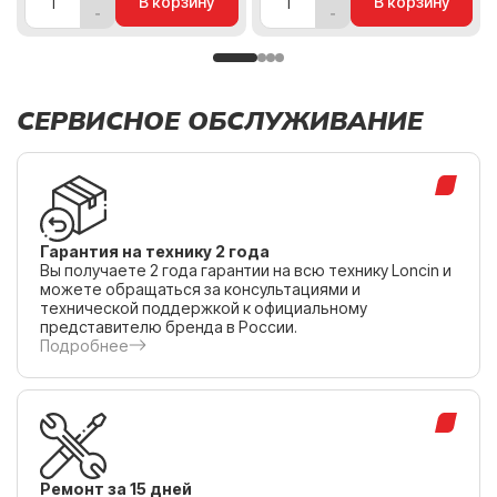
В корзину
В корзину
СЕРВИСНОЕ ОБСЛУЖИВАНИЕ
Гарантия на технику 2 года
Вы получаете 2 года гарантии на всю технику Loncin и
можете обращаться за консультациями и
технической поддержкой к официальному
представителю бренда в России.
Подробнее
Ремонт за 15 дней