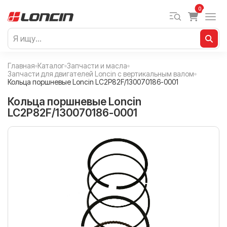
0
Главная
Каталог
Запчасти и масла
Запчасти для двигателей Loncin с вертикальным валом
Кольца поршневые Loncin LC2P82F/130070186-0001
Кольца поршневые Loncin
LC2P82F/130070186-0001