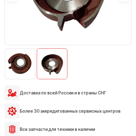
Доставка по всей России и в страны СНГ
Более 30 аккредитованных сервисных центров
Все запчасти для техники в наличии