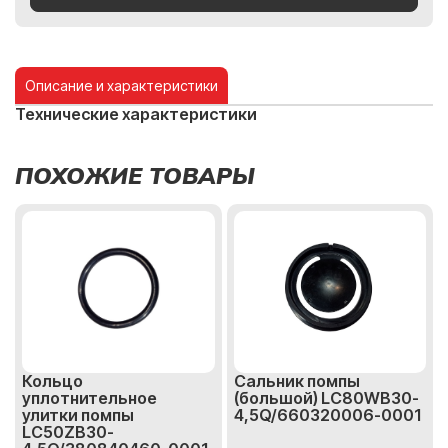
Описание и характеристики
Технические характеристики
ПОХОЖИЕ ТОВАРЫ
Кольцо
Сальник помпы
уплотнительное
(большой) LC80WB30-
улитки помпы
4,5Q/660320006-0001
LC50ZB30-