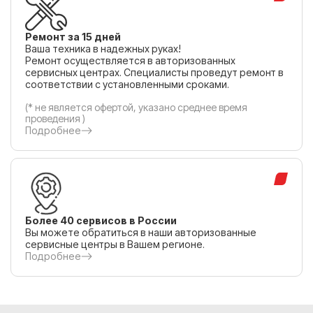
Ремонт за 15 дней
Ваша техника в надежных руках!
Ремонт осуществляется в авторизованных
сервисных центрах. Специалисты проведут ремонт в
соответствии с установленными сроками.
(* не является офертой, указано среднее время
проведения )
Подробнее
Более 40 сервисов в России
Вы можете обратиться в наши авторизованные
сервисные центры в Вашем регионе.
Подробнее