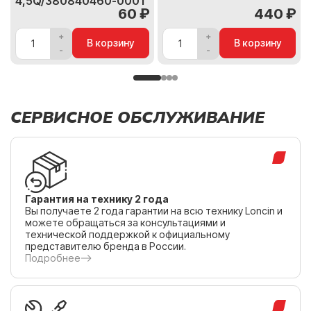
4,5Q/380840460-0001
60 ₽
440 ₽
В корзину
В корзину
СЕРВИСНОЕ ОБСЛУЖИВАНИЕ
Гарантия на технику 2 года
Вы получаете 2 года гарантии на всю технику Loncin и
можете обращаться за консультациями и
технической поддержкой к официальному
представителю бренда в России.
Подробнее