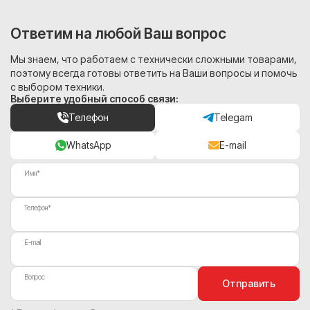
Ответим на любой Ваш вопрос
Мы знаем, что работаем с технически сложными товарами,
поэтому всегда готовы ответить на Ваши вопросы и помочь
с выбором техники.
Выберите удобный способ связи:
Телефон
Telegam
WhatsApp
E-mail
Имя*
Телефон*
E-mail
Вопрос
Отправить